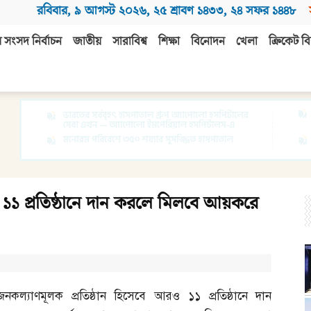
রবিবার
,
৯ আগস্ট ২০২৬
,
২৫ শ্রাবণ ১৪৩৩
,
২৪ সফর ১৪৪৮
 সংসদ নির্বাচন
জাতীয়
সারাবিশ্ব
শিক্ষা
বিনোদন
খেলা
ক্রিকেট বি
ে ১১ প্রতিষ্ঠানে দান করলে মিলবে আয়করে
জনকল্যাণমূলক প্রতিষ্ঠান হিসেবে আরও ১১ প্রতিষ্ঠানে দান