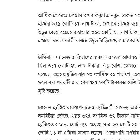
আর্থিক ক্ষেত্রেও চট্টগ্রাম বন্দর কর্তৃপক্ষ নতুন রে
হাজার ৬২৯ কোটি ১৭ লাখ টাকা, যেখানে রাজস্ব ব্য
উদ্বৃত্ত বেড়ে হয়েছে ৪ হাজার ৩৫৫ কোটি ২১ লাখ ট
হয়েছে। কর-পরবর্তী রাজস্ব উদ্বৃত্ত দাঁড়িয়েছে ৩ হাজার 
টার্মিনাল ম্যানেজার বিভাগের প্রত্যক্ষ রাজস্ব আদায়
ছিল ৩১৭ কোটি ২৭ লাখ টাকার কিছু বেশি, সেখানে 
হয়েছে। এতে প্রবৃদ্ধির হার ২৬ দশমিক ৩১ শতাংশ। এক
ফলে কর-পরবর্তী ৩ হাজার ৭১৭ কোটি টাকারও বেশি উদ্বৃ
সৃষ্টি করেছে।
চ্যানেল ড্রেজিং ব্যবস্থাপনাতেও ব্যতিক্রমী সাফল্য অর্জ
ঘনমিটার ড্রেজিং খরচ ৩৭৫ দশমিক ৬৭ টাকায় নাম
ড্রেজিংয়ের জন্য মোট ব্যয় হয়েছে মাত্র ২০ কোটি ১০ ল
কোটি ৮১ লাখ টাকা সাশ্রয় হয়েছে। পাশাপাশি নগরীর খ