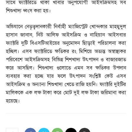
সাথে ফ্যাক্টরিতে থাকা খাবার অনুপযোগী আইসক্রিমসহ সব
শিশুখাদ্য ধ্বংস করা হয়।
অভিযানে নেতৃত্বদানকারী নির্বাহী ম্যাজিস্ট্রেট খোন্দকার মাহমুদুল
হাসান জানান
,
নিউ আলিফ আইসক্রিম ও নাহিয়ান আইসবার
ফ্যাক্টরি দুটি বিএসটিআইয়ের অনুমোদন ছিাড়াই পরিচালনা করা
হচ্ছিল। এসব ফ্যাক্টরিতে ক্ষতিকর রং মিশিয়ে অত্যন্ত অস্বাস্থ্যকর
পরিবেশে আইসক্রিমসহ বিভিন্ন শিশখাদ্য উৎপাদন ও বাজারজাত
করে আসছিল। শিশুখাদ্য গুলোতে এমন সব ক্ষতিকর উপদান
ব্যবহার করা হচ্ছে যার ফলে উৎপাদন সংশ্লিষ্ট কেউ এসব
আইসক্রিম ও অন্যান্য শিশুখাদ্য খেতে রাজি হয়নি। ফ্যাক্টরি দুইটির
মালিককে এক লক্ষ টাকা করে মোট দুই লক্ষ টাকা জরিমানা করা
হয়েছে।