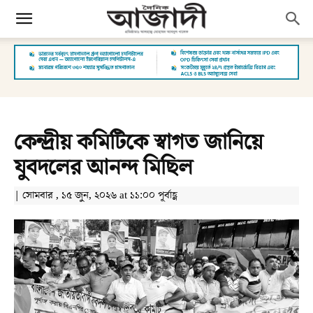
কেন্দ্রীয় কমিটিকে স্বাগত জানিয়ে
যুবদলের আনন্দ মিছিল
| সোমবার , ১৫ জুন, ২০২৬ at ১১:০০ পূর্বাহ্ণ