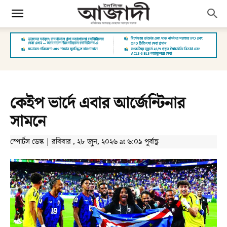
কেইপ ভার্দে এবার আর্জেন্টিনার
সামনে
স্পোর্টস ডেস্ক | রবিবার , ২৮ জুন, ২০২৬ at ৬:০৯ পূর্বাহ্ণ