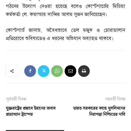
গঠনের উদ্যোগ নেওয়া হয়েছে বলেও কোস্টগার্ডের মিডিয়া
কর্মকর্তা লে
.
কমান্ডার সাব্বির আলম সুজন জানিয়েছেন।
কোস্টগার্ড জানায়
,
অবৈধভাবে তেল মজুদ ও চোরাচালান
প্রতিরোধে ভবিষ্যতেও এ ধরনের অভিযান অব্যাহত থাকবে।
পূর্ববর্তী নিবন্ধ
পরবর্তী নিবন্ধ
যুক্তরাষ্ট্রের প্রস্তাবে ইরানের জবাব
ভারত সরকারের কাছে মুসলিমদের
প্রত্যাখ্যান ট্রাম্পের
নিরাপত্তা নিশ্চিতের দাবি