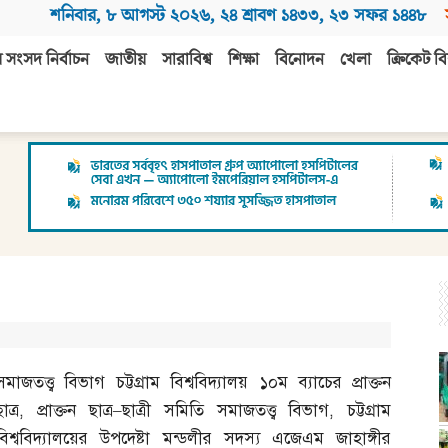
শনিবার
,
৮ আগস্ট ২০২৬
,
২৪ শ্রাবণ ১৪৩৩
,
২৩ সফর ১৪৪৮
 সংসদ নির্বাচন
জাতীয়
সারাবিশ্ব
শিক্ষা
বিনোদন
খেলা
ক্রিকেট বি
সমাজতত্ত্ব বিভাগ চট্টগ্রাম বিশ্ববিদ্যালয় ১০ম ব্যাচের প্রাক্তন
াত্র
,
প্রাক্তন ছাত্র
–
ছাত্রী সমিতি সমাজতত্ত্ব বিভাগ
,
চট্টগ্রাম
বিশ্ববিদ্যালয়ের উপদেষ্টা মন্ডলীর সদস্য এজেএম জাহাঙ্গীর