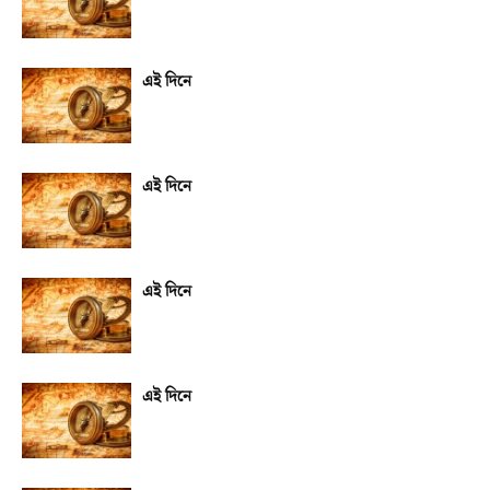
এই দিনে
এই দিনে
এই দিনে
এই দিনে