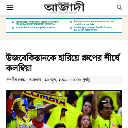
উজবেকিস্তানকে হারিয়ে গ্রুপের শীর্ষে
কলম্বিয়া
স্পোর্টস ডেস্ক | শুক্রবার , ১৯ জুন, ২০২৬ at ৯:০৯ পূর্বাহ্ণ