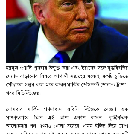
হরমুজ প্রণালি পুনরায় উন্মুক্ত করা এবং ইরানের সঙ্গে যুদ্ধবিরতির
মেয়াদ বাড়ানোর বিষয়ে আগামী সপ্তাহের মধ্যেই একটি চুক্তিতে
পৌঁছানো সম্ভব বলে মনে করেন মার্কিন প্রেসিডেন্ট ডোনাল্ড ট্রাম্প।
খবর বিডিনিউজের।
সোমবার মার্কিন গণমাধ্যম এবিসি নিউজকে দেওয়া এক
সাক্ষাৎকারে তিনি এই আশা প্রকাশ করেন। কূটনৈতিক
আলোচনার পথ এখনও খোলা রয়েছে
,
এমন ইঙ্গিত দিয়ে ট্রাম্প