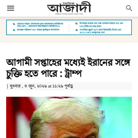
আগামী সপ্তাহের মধ্যেই ইরানের সঙ্গে
চুক্তি হতে পারে : ট্রাম্প
| বুধবার , ৩ জুন, ২০২৬ at ১১:২৬ পূর্বাহ্ণ