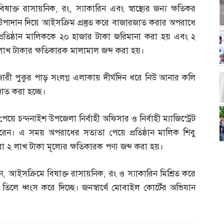
বিষাক্ত রাসায়নিক
,
রং
,
স্যাকারিন এবং স্বাস্থ্যের জন্য ক্ষতিকর
উপাদান দিয়ে আইসক্রিম প্রস্তুত করে বাজারজাত করার অপরাধে
প্রতিষ্ঠান মালিককে ২০ হাজার টাকা জরিমানা করা হয় এবং ২
লাখ টাকার ক্ষতিকারক মালামাল জব্দ করা হয়।
ারী পুকুর পাড় সংলগ্ন এলাকায় দীর্ঘদিন ধরে নিউ আনার কলি
জাত করা হচ্ছে।
েয়ে চন্দনাইশ উপজেলা নির্বাহী অফিসার ও নির্বাহী ম্যাজিস্ট্রেট
ন। এ সময় অপরাধের সত্যতা পেয়ে প্রতিষ্ঠান মালিক শিবু
 লাখ টাকা মূল্যের ক্ষতিকারক পণ্য জব্দ করা হয়।
ন
,
আইসক্রিমে বিষাক্ত রাসায়নিক
,
রং ও স্যাকারিন মিশ্রিত করে
 তিলে ধ্বংস করে দিচ্ছে। জনস্বার্থে মোবাইল কোর্টের অভিযান