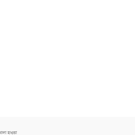
োলা হাওয়া