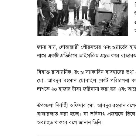
জানা যায়
,
দোহাজারী পৌরসভার ৭নং ওয়ার্ডের হাজ
নামে একটি প্রতিষ্ঠানে আইসক্রিম প্রস্তুত করে বাজার
বিষাক্ত রাসায়নিক
,
রং ও স্যাকারিন ব্যবহারের তথ্য প
মো
.
আবদুর রহমান মোবাইল কোর্ট পরিচালনা করে
দাশকে ২০ হাজার টাকা জরিমানা করা হয় এবং আরো ২
উপজেলা নির্বাহী অফিসার মো
.
আবদুর রহমান বলে
বাজারজাত করা হচ্ছে। যা ভবিষ্যৎ প্রজন্মকে তিলে
অব্যাহত থাকবে বলে জানান তিনি।