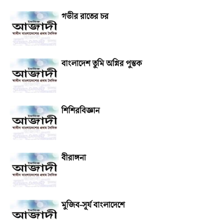
গভীর রাতের চর
বাংলাদেশ তুমি অগ্নির পুস্তক
শিশিরবিজ্ঞান
বীরাঙ্গনা
মুজিব-সূর্য বাংলাদেশে