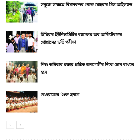
সবুজে সাজছে বিমানবন্দর থেকে মোহরার মিড আইল্যান্ড
প্রিমিয়ার ইউনিভার্সিটির ব্যাচেলর অব আর্কিটেকচার
প্রোগ্রামের ভর্তি পরীক্ষা
শিশু অধিকার রক্ষায় প্রান্তিক জনগোষ্ঠীর দিকে চোখ রাখতে
হবে
রেওয়াজের ‘গুরু প্রণাম’