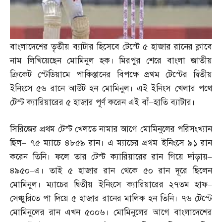
বাংলাদেশের তৃতীয় ব্যাটার হিসেবে টেস্টে ৫ হাজার রানের ক্লাবে
নাম লিখিয়েছেন মোমিনুল হক। মিরপুর শেরে বাংলা জাতীয়
ক্রিকেট স্টেডিয়ামে পাকিস্তানের বিপক্ষে প্রথম টেস্টের দ্বিতীয়
ইনিংসে ৫৬ রানে আউট হন মোমিনুল। এই ইনিংস খেলার পথে
টেস্ট ক্যারিয়ারের ৫ হাজার পূর্ণ করেন এই বাঁ
–
হাতি ব্যাটার।
সিরিজের প্রথম টেস্ট খেলতে নামার আগে মোমিনুলের পরিসংখ্যান
ছিল
–
৭৫ ম্যাচে ৪৮৫৯ রান। এ ম্যাচের প্রথম ইনিংসে ৯১ রান
করেন তিনি। ফলে তার টেস্ট ক্যারিয়ারের রান গিয়ে দাঁড়ায়
–
৪৯৫০
–
এ। তাই ৫ হাজার রান থেকে ৫০ রান দূরে ছিলেন
মোমিনুল। ম্যাচের দ্বিতীয় ইনিংসে ক্যারিয়ারের ২৭তম হাফ
–
সেঞ্চুরিতে পা দিয়ে ৫ হাজার রানের মালিক হন তিনি। ৭৬ টেস্টে
মোমিনুলের রান এখন ৫০০৬। মোমিনুলের আগে বাংলাদেশের