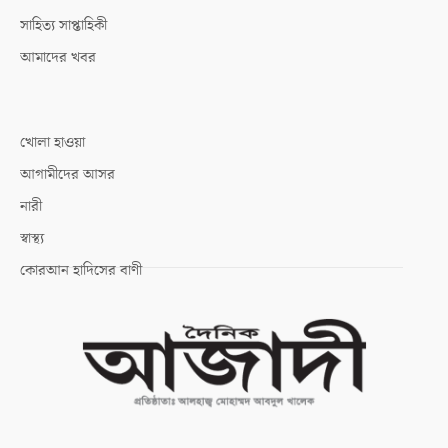
সাহিত্য সাপ্তাহিকী
আমাদের খবর
খোলা হাওয়া
আগামীদের আসর
নারী
স্বাস্থ্য
কোরআন হাদিসের বাণী