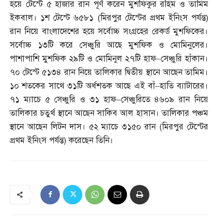
হয়ে টেস্টে ৫ হাজার রান পূর্ণ করেন মুশফিকুর রহিম ও তামিম
ইকবাল। ১শ টেস্টে ৬৫৮১
(
মিরপুর টেস্টের প্রথম ইনিংস পর্যন্ত
)
রান নিয়ে বাংলাদেশের হয়ে সর্বোচ্চ সংগ্রহের রেকর্ড মুশফিকের।
সর্বোচ্চ ১৩টি করে সেঞ্চুরি আছে মুশফিক ও মোমিনুলের।
পাশাপাশি মুশফিক ২৯টি ও মোমিনুল ২৭টি হাফ
–
সেঞ্চুরি হাঁকান।
৭০ টেস্টে ৫১৩৪ রান নিয়ে তালিকার দ্বিতীয় স্থানে আছেন তামিম।
১০ শতকের সাথে ৩১টি অর্ধশতক আছে এই বাঁ
–
হাতি ব্যাটারের।
৭১ ম্যাচে ৫ সেঞ্চুরি ও ৩১ হাফ
–
সেঞ্চুরিতে ৪৬০৯ রান নিয়ে
তালিকার চতুর্থ স্থানে আছেন সাকিব আল হাসান। তালিকার পঞ্চম
স্থানে আছেন লিটন দাস। ৫২ ম্যাচে ৩১৫০ রান
(
মিরপুর টেস্টের
প্রথম ইনিংস পর্যন্ত
)
করেছেন তিনি।