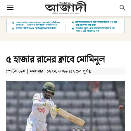
৫ হাজার রানের ক্লাবে মোমিনুল
স্পোর্টস ডেস্ক | মঙ্গলবার , ১২ মে, ২০২৬ at ৮:১৩ পূর্বাহ্ণ