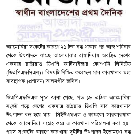
অ্যামোনিয়া সংকটের কারণে ২১ দিন বন্ধ থাকার পর আজ শনিবার
থেকে উৎপাদনে যাচ্ছে আনোয়ারার রাঙ্গাদিয়ায় অবস্থিত দেশের
একমাত্র রাষ্ট্রায়াত্ত ডিএপি ফার্টিলাইজার কোম্পানি লিমিটেড
(
ডিএপিএফসিএল
)
। বিষয়টি নিশ্চিত করেছেন সার কারখানার মহা
ব্যবস্থাপক
(
প্রশাসন
)
আলমগীর জলিল।
ডিএপিএফসিএল সূত্রে জানা গেছে
,
গত ১৮ এপ্রিল অ্যামোনিয়া
সংকট পড়ে দেশের একমাত্র রাষ্ট্রয়াত্ত ডিএপি সার কারখানার
উৎপাদন বন্ধ হয়ে যায়। সিইউএফএল ও কাফকো সারকারখানা
থেকে অ্যামোনিয়া সংগ্রহ করে এ কারখানা পরিচালনা করা হয়।
গ্যাস সংকটের কারণে কারখানা দুইটির উৎপাদন ইতোমধ্যে বন্ধ