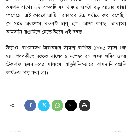
অবদান রাখে। এই বন্দরটি বন্ধ থাকায় একটা বড় ধরনের ধাক্কা
লেগেছে। এই কারণে আমি সরকারের উচ্চ পর্যায়ে কথা বলেছি।
সে মতে অবশেষে বন্দরটি চালু হল। আশা করছি
,
আবারো
আমদানি
–
রপ্তানিতে মেতে উঠবে এই বন্দর।
উল্লেখ্য
,
বাংলাদেশ
–
মিয়ানমার সীমান্ত বাণিজ্য ১৯৯৫ সালে শুরু
হয়। পরবর্তীতে ২০০৩ সালের ৫ নভেম্বর ২৭ একর জমির ওপর
টেকনাফ স্থলবন্দরের মাধ্যমে আনুষ্ঠানিকভাবে আমদানি
–
রপ্তানি
কার্যক্রম চালু করা হয়।