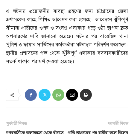
এ ঘটনায় প্রয়োজনীয় ব্যবস্থা গ্রহণের জন্য চট্টগ্রামের জেলা
প্রশাসকের কাছে লিখিত আবেদন করা হয়েছে। আবেদনে ঝুঁকিপূর্ণ
সীমানা প্রাচীরের ওপর ও সংলগ্ন এলাকায় গড়ে ওঠা স্থাপনা দ্রুত
অপসারণের দাবি জানানো হয়েছে। ঘটনার পর বায়েজিদ থানা
পুলিশ ও ফায়ার সার্ভিসের কর্মকর্তারা ঘটনাস্থল পরিদর্শন করেছেন।
স্থানীয় প্রশাসনের পক্ষ থেকে ঝুঁকিপূর্ণ এলাকায় বসবাসকারীদের
সতর্ক থাকার পরামর্শ দেওয়া হয়েছে।
পূর্ববর্তী নিবন্ধ
পরবর্তী নিবন্ধ
নগরবাসীকে জলাবদ্ধতা থেকে বাঁচাতে
গাড়ি ভাঙচুরের পর যাত্রীরা তুলে নিলেন