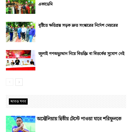
একাডেমি
বৃষ্টিতে ক্ষতিগ্রস্ত সড়ক দ্রুত সংস্কারের নির্দেশ মেয়রের
জুলাই গণঅভ্যুত্থান নিয়ে বিভক্তি বা বিতর্কের সুযোগ নেই
আরও খবর
অস্ট্রেলিয়ায় দ্বিতীয় টেস্টে পাওয়া যাবে শরিফুলকে