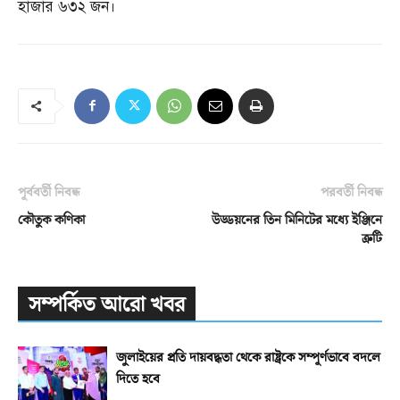
হাজার ৬৩২ জন।
পূর্ববর্তী নিবন্ধ
পরবর্তী নিবন্ধ
কৌতুক কণিকা
উড্ডয়নের তিন মিনিটের মধ্যে ইঞ্জিনে
ত্রুটি
সম্পর্কিত আরো খবর
জুলাইয়ের প্রতি দায়বদ্ধতা থেকে রাষ্ট্রকে সম্পূর্ণভাবে বদলে
দিতে হবে