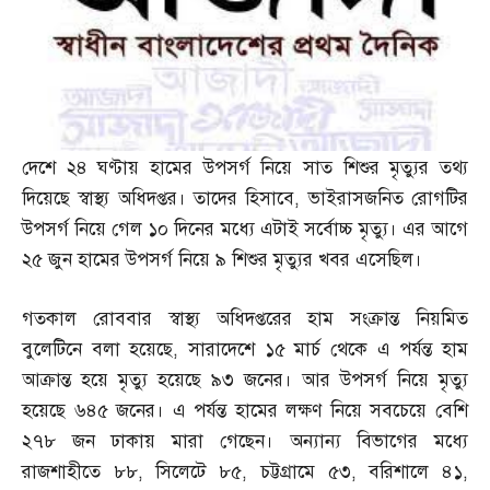
দেশে ২৪ ঘণ্টায় হামের উপসর্গ নিয়ে সাত শিশুর মৃত্যুর তথ্য
দিয়েছে স্বাস্থ্য অধিদপ্তর। তাদের হিসাবে
,
ভাইরাসজনিত রোগটির
উপসর্গ নিয়ে গেল ১০ দিনের মধ্যে এটাই সর্বোচ্চ মৃত্যু। এর আগে
২৫ জুন হামের উপসর্গ নিয়ে ৯ শিশুর মৃত্যুর খবর এসেছিল।
গতকাল রোববার স্বাস্থ্য অধিদপ্তরের হাম সংক্রান্ত নিয়মিত
বুলেটিনে বলা হয়েছে
,
সারাদেশে ১৫ মার্চ থেকে এ পর্যন্ত হাম
আক্রান্ত হয়ে মৃত্যু হয়েছে ৯৩ জনের। আর উপসর্গ নিয়ে মৃত্যু
হয়েছে ৬৪৫ জনের। এ পর্যন্ত হামের লক্ষণ নিয়ে সবচেয়ে বেশি
২৭৮ জন ঢাকায় মারা গেছেন। অন্যান্য বিভাগের মধ্যে
রাজশাহীতে ৮৮
,
সিলেটে ৮৫
,
চট্টগ্রামে ৫৩
,
বরিশালে ৪১
,