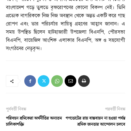
বাংলাদেশ গড়ে তুলতে বৃক্ষরোপণের কোনো বিকল্প নেই। তিনি
প্রত্যেক নাগরিককে নিজ নিজ অবস্থান থেকে অন্তত একটি করে গাছ
রোপণ এবং তার পরিচর্যার দায়িত্ব গ্রহণের আহ্বান জানান। এ
সময় উপস্থিত ছিলেন হাটহাজারী উপজেলা বিএনপি
,
পৌরসভা
বিএনপি
,
বায়েজিদ আংশিক এলাকার বিএনপি
,
অঙ্গ ও সহযোগী
সংগঠনের নেতৃবৃন্দ।
পূর্ববর্তী নিবন্ধ
পরবর্তী নিবন্ধ
পরিবহন শ্রমিকেরা অর্থনীতির অন্যতম
গণভোটের রায় বাস্তবায়ন না হওয়া পর্যন্ত
চালিকাশক্তি
শ্রমিক জনতার আন্দোলন চলবে