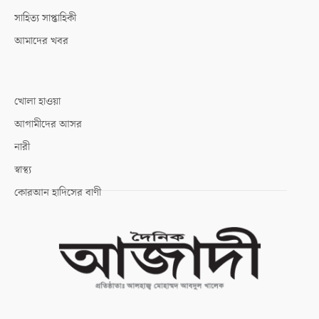
সাহিত্য সাপ্তাহিকী
আমাদের খবর
খোলা হাওয়া
আগামীদের আসর
নারী
স্বাস্থ্য
কোরআন হাদিসের বাণী