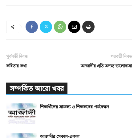
পূর্ববর্তী নিবন্ধ
পরবর্তী নিবন্ধ
কবিতার কথা
আজাদীর প্রতি অদম্য ভালোবাসা
সম্পর্কিত আরো খবর
শিক্ষার্থীদের সাফল্য ও শিক্ষকদের পর্যবেক্ষণ
আজাদীর সেকাল-একাল