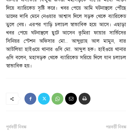
দিয়ে ব্যারিকেড সৃষ্টি করে। খবর পেয়ে আমি ঘটনাস্থলে পৌঁছে
তাদের দাবি মেনে নেওয়ার আশ্বাস দিলে সড়ক থেকে ব্যারিকেড
তুলে নেয়। এরপর গাড়ি চলাচল স্বাভাবিক হয়ে আসে। এছাড়া
খবর পেয়ে ঘটনাস্থলে ছুটে আসেন কুমিরা ফায়ার সার্ভিসের
সিনিয়র স্টেশন অফিসার মো
..
আব্দুল্লাহ আল মামুন
,
বার
আউলিয়া হাইওয়ে থানার ওসি মো
.
আব্দুল হক। হাইওয়ে থানার
ওসি বলেন
,
মহাসড়ক থেকে ব্যারিকেড সরিয়ে দিলে যান চলাচল
স্বাভাবিক হয়।
পূর্ববর্তী নিবন্ধ
পরবর্তী নিবন্ধ