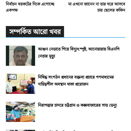
নির্বাচন বয়কটের দিকে এগোচ্ছে
মা এখনো জানেন না তার ঘরে আসবে
একপক্ষ
চার ছেলের কফিন
সম্পর্কিত আরো খবর
আগুন নেভাতে গিয়ে বিদ্যুৎস্পৃষ্ট, আনোয়ারায় বিএনপি
নেতার মৃত্যু
নিষিদ্ধ সংগঠন প্রধানের বক্তব্য প্রচারে গণমাধ্যমের
দায়িত্বশীল অবস্থান থাকা প্রয়োজন
নিরাপত্তার চাদরে চট্টগ্রাম ও কক্সবাজারের সাত ভেন্যু