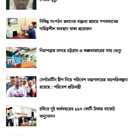
নিষিদ্ধ সংগঠন প্রধানের বক্তব্য প্রচারে গণমাধ্যমের
দায়িত্বশীল অবস্থান থাকা প্রয়োজন
নিরাপত্তার চাদরে চট্টগ্রাম ও কক্সবাজারের সাত ভেন্যু
সেন্টমার্টিন দ্বীপ নিয়ে পরিবেশ মন্ত্রণালয়ের মহাপরিকল্পনা
রয়েছে : পরিবেশ প্রতিমন্ত্রী
চবিতে দুই অর্থবছরের ৯৯৩ কোটি টাকার বাজেট
অনুমোদন