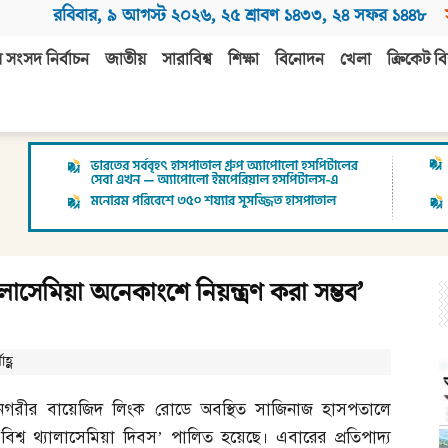
রবিবার
,
৯ আগস্ট ২০২৬
,
২৫ শ্রাবণ ১৪৩৩
,
২৪ সফর ১৪৪৮
 সংসদ নির্বাচন
জাতীয়
সারাবিশ্ব
শিক্ষা
বিনোদন
খেলা
ক্রিকেট বি
লাসেমিয়া অনেকাংশে নিয়ন্ত্রণ করা সম্ভব’
হ্ণ
নগরীর বায়েজিদ লিংক রোডে অবস্থিত সাজিনাজ হাসপতালে
‘বিশ্ব থ্যালাসেমিয়া দিবস’ পালিত হয়েছে। এবারের প্রতিপাদ্য