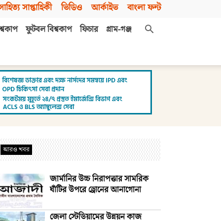
সাহিত্য সাপ্তাহিকী
ভিডিও
আর্কাইভ
বাংলা ফন্ট
শ্বকাপ
ফুটবল বিশ্বকাপ
ফিচার
গ্রাম-গঞ্জ
আরও খবর
জার্মানির উচ্চ নিরাপত্তার সামরিক
ঘাঁটির উপরে ড্রোনের আনাগোনা
জেলা স্টেডিয়ামের উন্নয়ন কাজ