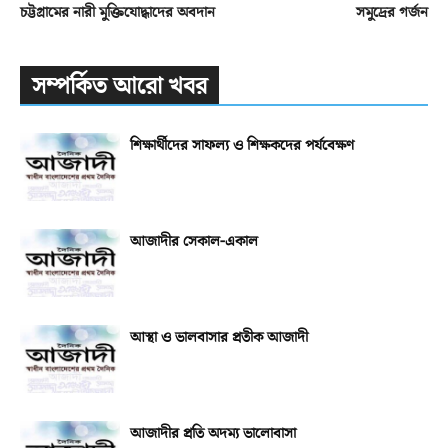
চট্টগ্রামের নারী মুক্তিযোদ্ধাদের অবদান
সমুদ্রের গর্জন
সম্পর্কিত আরো খবর
শিক্ষার্থীদের সাফল্য ও শিক্ষকদের পর্যবেক্ষণ
আজাদীর সেকাল-একাল
আস্থা ও ভালবাসার প্রতীক আজাদী
আজাদীর প্রতি অদম্য ভালোবাসা