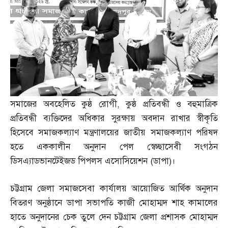
সমাজের অবহেলিত কুষ্ঠ রোগী
,
কুষ্ঠ প্রতিবন্ধী ও বহুমাত্রিক
প্রতিবন্ধী ব্যক্তিদের অধিকার সুরক্ষায় অবদান রাখার স্বীকৃতি
হিসেবে সমাজকল্যাণ মন্ত্রণালয়ের জাতীয় সমাজকল্যাণ পরিষদ
হতে এককালীন অনুদান পেল স্বেচ্ছাসেবী সংগঠন
ডিসএ্যাডভানটেইজড পিপলস এসোসিয়েশন
(
ডাপা
)
।
চট্টগ্রাম জেলা সমাজসেবা কার্যালয় আয়োজিত আর্থিক অনুদান
বিতরণ অনুষ্ঠানে ডাপা সভাপতি কাজী মোহাম্মদ শাহ কামালের
হাতে অনুদানের চেক তুলে দেন চট্টগ্রাম জেলা প্রশাসক মোহাম্মদ