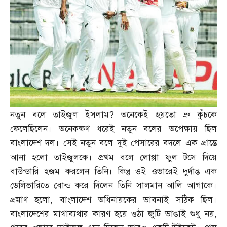
নতুন বলে তাইজুল ইসলাম
?
অনেকেই হয়তো ভ্রু কুঁচকে
ফেলেছিলেন। অনেকক্ষণ ধরেই নতুন বলের অপেক্ষায় ছিল
বাংলাদেশ দল। সেই নতুন বলে দুই পেসারের বদলে এক প্রান্তে
আনা হলো তাইজুলকে। প্রথম বলে লোপ্পা ফুল টসে দিয়ে
বাউন্ডারি হজম করলেন তিনি। কিন্তু ওই ওভারেই দুর্দান্ত এক
ডেলিভারিতে বোল্ড করে দিলেন তিনি সালমান আলি আগাকে।
প্রমাণ হলো
,
বাংলাদেশ অধিনায়কের ভাবনাই সঠিক ছিল।
বাংলাদেশের মাথাব্যথার কারণ হয়ে ওঠা জুটি ভাঙাই শুধু নয়
,