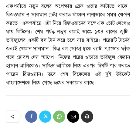
একপর্যায়ে নতুন বলের অপেক্ষায় স্রেফ ওভার কাটাতে থাকে।
রিজওয়ান ও সালমান চেষ্টা করতে থাকেন নানাভাবে সময় ক্ষেপণ
করতে। একপর্যায়ে এটা নিয়ে রিজওয়ানের সঙ্গে এক চোট লেগেও
যায় লিটনের। শেষ পর্যন্ত নতুন বলেই ভাঙে ১৩৪ রানের জুটি।
তাইজুলের একটি বল টার্ন করে চলে যায় বাইরে। পরেরটি টার্নের
জন্যই খেলেন সালমান। কিন্তু বল সোজা ঢুকে ব্যাট
–
প্যাডোর ফাঁক
গলে ছোবল দেয় স্টাম্পে। নিজের পরের ওভারে তাইজুল ফেরান
হাসান আলিকেও। সাজিদ আলিকে নিয়ে এরপর দিনটি পার করতে
পারেন রিজওয়ান। তবে শেষ বিকেলের ওই দুই উইকেট
বাংলাদেশকে নিয়ে গেছে জয়ের সকালের কাছে।