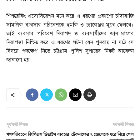
শিপব্রেকিং এসোসিয়েশন মনে করে এ ধরণের প্রকাশ্যে চাঁদাবাজি
সামগ্রিক ব্যবসার পরিবেশকে হুমকি ও চ্যালেঞ্জর মুখে ফেলবে।
তাই ব্যবসার পরিবেশ নিরাপদ ও ব্যবসায়ীদের জান
–
মালের
নিরাপত্তা নিশ্চিত করে এ ধরণের ঘটনা যেন পুনরায় না ঘটে সে
বিষয়ে পদক্ষেপ নিতে চট্টগ্রাম পুলিশ সুপারের নিকট আবেদন
জানানো হয়।
পূর্ববর্তী নিবন্ধ
পরবর্তী নিবন্ধ
গণপরিবহনে জিপিএস ডিভাইস ব্যবহার
টেকনাফের ৭ জেলেকে ধরে নিয়ে গেল