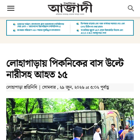
লোহাগাড়ায় পিকনিকের বাস উল্টে
নারীসহ আহত ১৫
লোহাগাড়া প্রতিনিধি | সোমবার , ২৯ জুন, ২০২৬ at ৫:০২ পূর্বাহ্ণ