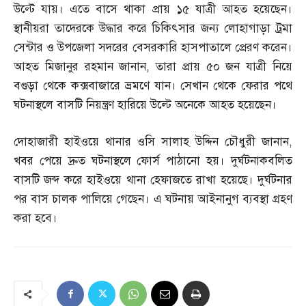
উল্টে যায়। এতে বাসে থাকা প্রায় ১৫ যাত্রী আহত হয়েছেন।
স্থানীয়রা তাদেরকে উদ্ধার করে চিকিৎসার জন্য লোহাগাড়া ট্রমা
সেন্টার ও উপজেলা সদরের বেসরকারি হাসপাতালে প্রেরণ করেন।
আহত মিজানুর রহমান জানান
,
তারা প্রায় ৫০ জন যাত্রী নিয়ে
বগুড়া থেকে কক্সবাজারে ভ্রমণে যান। সেখান থেকে ফেরার পথে
ঘটনাস্থলে বাসটি নিয়ন্ত্রণ হারিয়ে উল্টে অনেকে আহত হয়েছেন।
দোহাজারী হাইওয়ে থানার ওসি সালাহ উদ্দিন চৌধুরী জানান
,
খবর পেয়ে দ্রুত ঘটনাস্থলে ফোর্স পাঠানো হয়। দুর্ঘটনাকবলিত
বাসটি জব্দ করে হাইওয়ে থানা হেফাজতে রাখা হয়েছে। দুর্ঘটনার
পর বাস চালক পালিয়ে গেছেন। এ ঘটনায় আইনানুগ ব্যবস্থা গ্রহণ
করা হবে।