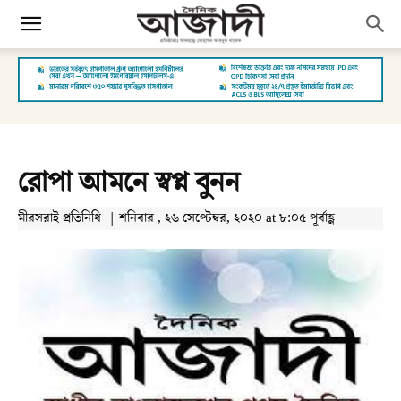
রোপা আমনে স্বপ্ন বুনন
মীরসরাই প্রতিনিধি | শনিবার , ২৬ সেপ্টেম্বর, ২০২০ at ৮:০৫ পূর্বাহ্ণ