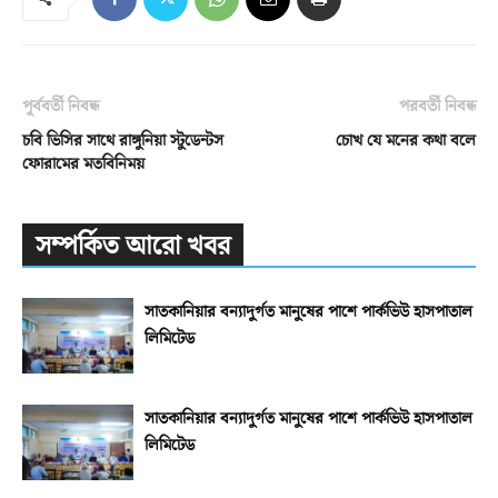
পূর্ববর্তী নিবন্ধ
পরবর্তী নিবন্ধ
চবি ভিসির সাথে রাঙ্গুনিয়া স্টুডেন্টস
চোখ যে মনের কথা বলে
ফোরামের মতবিনিময়
সম্পর্কিত আরো খবর
সাতকানিয়ার বন্যাদুর্গত মানুষের পাশে পার্কভিউ হাসপাতাল
লিমিটেড
সাতকানিয়ার বন্যাদুর্গত মানুষের পাশে পার্কভিউ হাসপাতাল
লিমিটেড