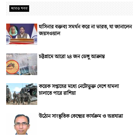
আরও খবর
হাসিনার বক্তব্য সমর্থন করে না ভারত, যা জানালেন
জয়সওয়াল
চট্টগ্রামে আরো ২৪ জন ডেঙ্গু আক্রান্ত
কয়েক সপ্তাহের মধ্যে নেটোভুক্ত দেশে হামলা
চালাতে পারে রাশিয়া
উঠোন সাংস্কৃতিক কেন্দ্রের কার্যক্রম ও অগ্রযাত্রা