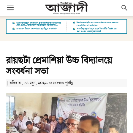
রায়ছটা প্রেমাশিয়া উচ্চ বিদ্যালয়ে
সংবর্ধনা সভা
| রবিবার , ১৪ জুন, ২০২৬ at ১০:৪৬ পূর্বাহ্ণ