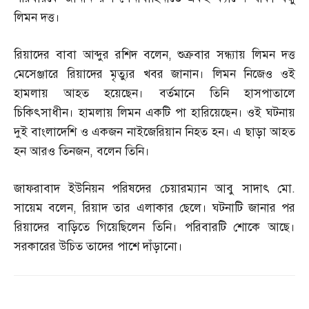
লিমন দত্ত।
রিয়াদের বাবা আব্দুর রশিদ বলেন
,
শুক্রবার সন্ধ্যায় লিমন দত্ত
মেসেঞ্জারে রিয়াদের মৃত্যুর খবর জানান। লিমন নিজেও ওই
হামলায় আহত হয়েছেন। বর্তমানে তিনি হাসপাতালে
চিকিৎসাধীন। হামলায় লিমন একটি পা হারিয়েছেন। ওই ঘটনায়
দুই বাংলাদেশি ও একজন নাইজেরিয়ান নিহত হন। এ ছাড়া আহত
হন আরও তিনজন
,
বলেন তিনি।
জাফরাবাদ ইউনিয়ন পরিষদের চেয়ারম্যান আবু সাদাৎ মো
.
সায়েম বলেন
,
রিয়াদ তার এলাকার ছেলে। ঘটনাটি জানার পর
রিয়াদের বাড়িতে গিয়েছিলেন তিনি। পরিবারটি শোকে আছে।
সরকারের উচিত তাদের পাশে দাঁড়ানো।