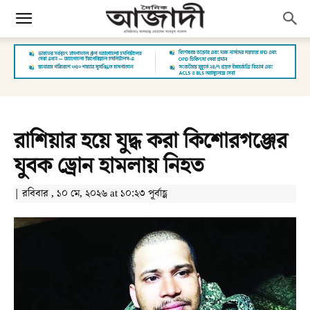
রাশিয়ার হয়ে যুদ্ধ করা কিশোরগঞ্জের
যুবক ড্রোন হামলায় নিহত
| রবিবার , ১০ মে, ২০২৬ at ১০:২৩ পূর্বাহ্ণ