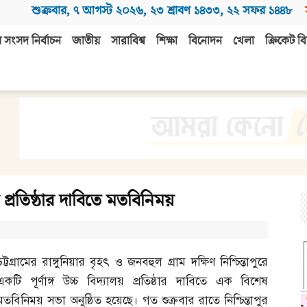
শুক্রবার
,
৭ আগস্ট ২০২৬
,
২৩ শ্রাবণ ১৪৩৩
,
২২ সফর ১৪৪৮
 সংসদ নির্বাচন
জাতীয়
সারাবিশ্ব
শিক্ষা
বিনোদন
খেলা
ক্রিকেট বি
ালয় প্রতিষ্ঠার দাবিতে মতবিনিময়
চট্টগ্রামের রাঙ্গুনিয়ার বৃহৎ ও জনবহুল গ্রাম দক্ষিণ নিশ্চিন্তাপুরে
একটি পূর্ণাঙ্গ উচ্চ বিদ্যালয় প্রতিষ্ঠার দাবিতে এক বিশেষ
মতবিনিময় সভা অনুষ্ঠিত হয়েছে। গত শুক্রবার রাতে নিশ্চিন্তাপুর