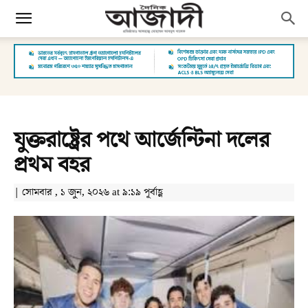
যুক্তরাষ্ট্রের পথে আর্জেন্টিনা দলের
প্রথম বহর
| সোমবার , ১ জুন, ২০২৬ at ৯:১৯ পূর্বাহ্ণ