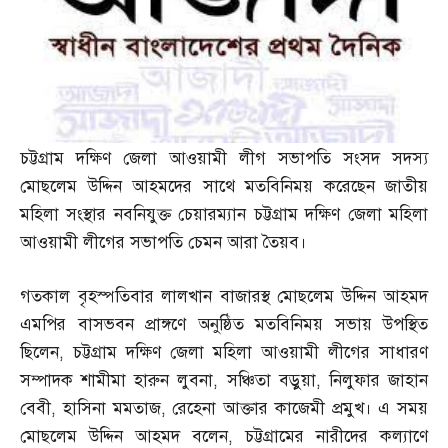
চট্টগ্রাম দক্ষিণ জেলা আওয়ামী লীগ সভাপতি সংসদ সদস্য
মোছলেম উদ্দিন আহমদের সাথে মতবিনিময় করেছেন জাতীয়
মহিলা সংস্থার নবনিযুক্ত চেয়ারম্যান চট্টগ্রাম দক্ষিণ জেলা মহিলা
আওয়ামী লীগের সভাপতি চেমন আরা তৈয়ব।
গতকাল বৃহস্পতিবার লালখান বাজারস্থ মোছলেম উদ্দিন আহমদ
এমপির বাসভবন প্রাঙ্গণে অনুষ্ঠিত মতবিনিময় সভায় উপস্থিত
ছিলেন
,
চট্টগ্রাম দক্ষিণ জেলা মহিলা আওয়ামী লীগের সাধারণ
সম্পাদক শামীমা হারুন লুবনা
,
সঞ্চিতা বড়ুয়া
,
নিলুফার জাহান
বেবী
,
হাসিনা মমতাজ
,
রেহেনা আক্তার কাজেমী প্রমুখ। এ সময়
মোছলেম উদ্দিন আহমদ বলেন
,
চট্টগ্রামের নারীদের কল্যাণে