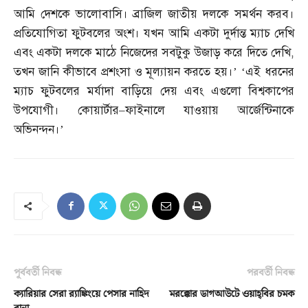
আমি দেশকে ভালোবাসি। ব্রাজিল জাতীয় দলকে সমর্থন করব।
প্রতিযোগিতা ফুটবলের অংশ। যখন আমি একটা দুর্দান্ত ম্যাচ দেখি
এবং একটা দলকে মাঠে নিজেদের সবটুকু উজাড় করে দিতে দেখি
,
তখন জানি কীভাবে প্রশংসা ও মূল্যায়ন করতে হয়।’ ‘এই ধরনের
ম্যাচ ফুটবলের মর্যাদা বাড়িয়ে দেয় এবং এগুলো বিশ্বকাপের
উপযোগী। কোয়ার্টার
–
ফাইনালে যাওয়ায় আর্জেন্টিনাকে
অভিনন্দন।’
পূর্ববর্তী নিবন্ধ
পরবর্তী নিবন্ধ
ক্যারিয়ার সেরা র‌্যাঙ্কিংয়ে পেসার নাহিদ
মরক্কোর ডাগআউটে ওয়াহ্‌বির চমক