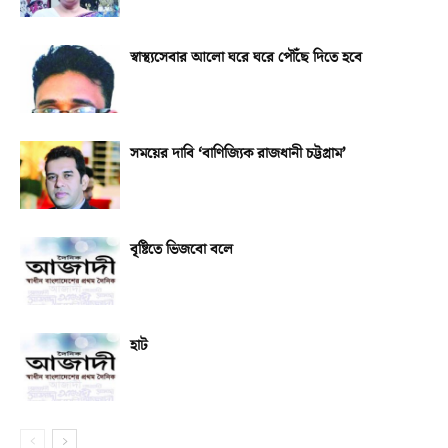
স্বাস্থ্যসেবার আলো ঘরে ঘরে পৌঁছে দিতে হবে
সময়ের দাবি ‘বাণিজ্যিক রাজধানী চট্টগ্রাম’
বৃষ্টিতে ভিজবো বলে
হাট