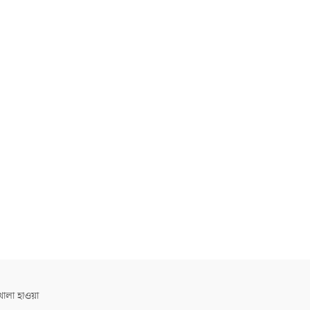
োলা হাওয়া