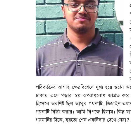
পরিবর্তনের আশাই ক্ষেত্রবিশেষে মুখ্য হয়ে ওঠে। 
ঢাকায় এসে পড়ার স্বপ্ন অপরাধবোধ জাগ্রত করে। 
হিসেবে অবশিষ্ট ছিল আম্মুর গয়নাটি
,
ডিজাইন তথা
গয়নাটি বিক্রি করার। আমি বিপক্ষে ছিলাম। কিন্তু
গয়নাটির দিকে
,
হয়তো শেষ একটিবার দেখে নেয়া
?