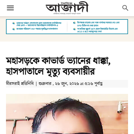
মহাসড়কে কাভার্ড ভ্যানের ধাক্কা,
হাসপাতালে মৃত্যু ব্যবসায়ীর
মীরসরাই প্রতিনিধি | শুক্রবার , ২৬ জুন, ২০২৬ at ৫:১৬ পূর্বাহ্ণ