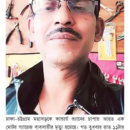
ঢাকা
–
চট্টগ্রাম মহাসড়কে কাভার্ড ভ্যানের চাপায় আহত এক
মোটর গ্যারেজ ব্যবসায়ীর মৃত্যু হয়েছে। গত বুধবার রাত ১১টার