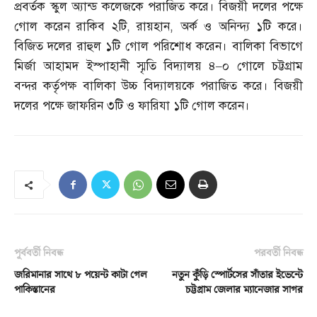
প্রবর্তক স্কুল অ্যান্ড কলেজকে পরাজিত করে। বিজয়ী দলের পক্ষে
গোল করেন রাকিব ২টি
,
রায়হান
,
অর্ক ও অনিন্দ্য ১টি করে।
বিজিত দলের রাহুল ১টি গোল পরিশোধ করেন। বালিকা বিভাগে
মির্জা আহামদ ইস্পাহানী স্মৃতি বিদ্যালয় ৪
–
০ গোলে চট্টগ্রাম
বন্দর কর্তৃপক্ষ বালিকা উচ্চ বিদ্যালয়কে পরাজিত করে। বিজয়ী
দলের পক্ষে জাফরিন ৩টি ও ফারিযা ১টি গোল করেন।
পূর্ববর্তী নিবন্ধ
পরবর্তী নিবন্ধ
জরিমানার সাথে ৮ পয়েন্ট কাটা গেল
নতুন কুঁড়ি স্পোর্টসের সাঁতার ইভেন্টে
পাকিস্তানের
চট্টগ্রাম জেলার ম্যানেজার সাগর