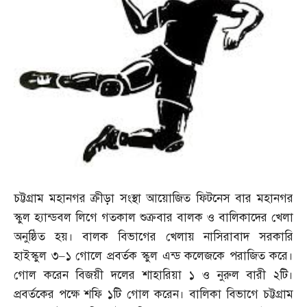
চট্টগ্রাম মহানগর ক্রীড়া সংস্থা আয়োজিত ফিটনেস বার মহানগর
স্কুল হ্যান্ডবল লিগে গতকাল শুক্রবার বালক ও বালিকাদের খেলা
অনুষ্ঠিত হয়। বালক বিভাগের খেলায় নাসিরাবাদ সরকারি
হাইস্কুল ৩
–
১ গোলে প্রবর্তক স্কুল এন্ড কলেজকে পরাজিত করে।
গোল করেন বিজয়ী দলের শাহারিয়া ১ ও নুরুল বারী ২টি।
প্রবর্তকের পক্ষে শফি ১টি গোল করেন। বালিকা বিভাগে চট্টগ্রাম