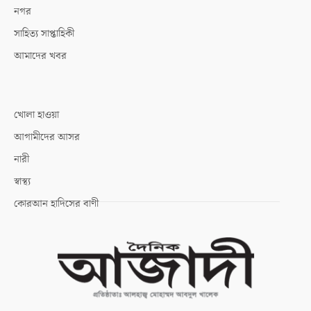
নগর
সাহিত্য সাপ্তাহিকী
আমাদের খবর
খোলা হাওয়া
আগামীদের আসর
নারী
স্বাস্থ্য
কোরআন হাদিসের বাণী