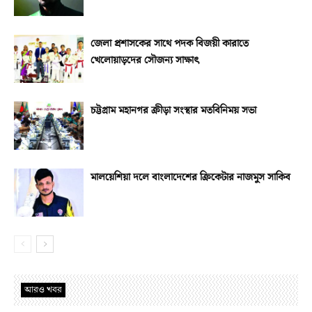
জেলা প্রশাসকের সাথে পদক বিজয়ী কারাতে
খেলোয়াড়দের সৌজন্য সাক্ষাৎ
চট্টগ্রাম মহানগর ক্রীড়া সংস্থার মতবিনিময় সভা
মালয়েশিয়া দলে বাংলাদেশের ক্রিকেটার নাজমুস সাকিব
আরও খবর