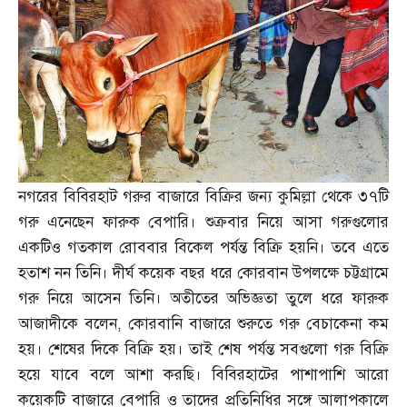
নগরের বিবিরহাট গরুর বাজারে বিক্রির জন্য কুমিল্লা থেকে ৩৭টি
গরু এনেছেন ফারুক বেপারি। শুক্রবার নিয়ে আসা গরুগুলোর
একটিও গতকাল রোববার বিকেল পর্যন্ত বিক্রি হয়নি। তবে এতে
হতাশ নন তিনি। দীর্ঘ কয়েক বছর ধরে কোরবান উপলক্ষে চট্টগ্রামে
গরু নিয়ে আসেন তিনি। অতীতের অভিজ্ঞতা তুলে ধরে ফারুক
আজাদীকে বলেন
,
কোরবানি বাজারে শুরুতে গরু বেচাকেনা কম
হয়। শেষের দিকে বিক্রি হয়। তাই শেষ পর্যন্ত সবগুলো গরু বিক্রি
হয়ে যাবে বলে আশা করছি। বিবিরহাটের পাশাপাশি আরো
কয়েকটি বাজারে বেপারি ও তাদের প্রতিনিধির সঙ্গে আলাপকালে