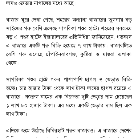
দামও ক্রেতার নাগালের মধ্যে আছে।
বাজার ঘুরে দেখা গেছে
,
শহরের অন্যান্য বাজারের তুলনায় বড়
সাইজের গরু বেশি এসেছে সাগরিকা পশুর হাটে। শহরের সবচেয়ে
বড় এ পশুর হাটের ইজারাদারের প্রতিনিধিরা জানিয়েছেন
,
গতকাল
এ বাজারে একটি গরু বিক্রি হয়েছে ৭ লাখ টাকায়। বাজারটিতে
বেশি গরু এসেছে চাঁপাইনবাবগঞ্জ
,
কুষ্টিয়া ও মাগুরা এলাকা
থেকে।
সাগরিকা পশুর হাটে গরুর পাশাপাশি ছাগল ও ভেড়াও বিক্রি
হচ্ছে। চার হাজার টাকা থেকে লাখ টাকা দামের ছাগল রয়েছে এ
বাজারে। নজরুল নামের এক বিক্রেতা দুটি ভেড়ার দাম চেয়েছেন
১ লাখ ৮০ হাজার টাকা। এর মধ্যে একটি ভেড়ার দাম ছিল এক
লাখ টাকা।
এদিকে জমে উঠেছে বিবিরহাট গরুর বাজারও। এ বাজারে দেশের