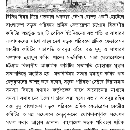
বিভিন্ন বিষয় নিয়ে গতকাল শুক্রবার স্টেশন রোডস্থ একটি হোটেলে
বাংলাদেশ সড়ক পরিবহণ শ্রমিক ফেডারেশন চট্টগ্রাম বিভাগীয়
কমিটির অন্তর্ভুক্ত ৬২ টি বেসিক ইউনিয়নের সভাপতি ও সাধারণ
সম্পাদকদের সাথে বাংলাদেশ সড়ক পরিবহণ শ্রমিক ফেডারেশন
কেন্দ্রীয় কমিটির সভাপতি আবদুর রহিম বক্স দুদু ও সাধারণ
সম্পাদক হুমায়ুন কবির খানের মতবিনিময় সভা ফেডারেশনের
চট্টগ্রাম বিভাগীয় আঞ্চলিক কমিটির সভাপতি মোহাম্মদ মুছার
সভাপতিত্বে অনুষ্ঠিত হয়। মতবিনিময় সভায় হুমায়ুন কবির খান
নেতৃবৃন্দদের আশ্বস্থ করে বলেন
,
সড়ক পরিবহণ সেক্টরে বিরাজমান
সমস্যা বিষয়ে যথাযথ কর্তৃপক্ষের সাথে আলোচনার মাধ্যমে
সমস্যা সমাধানের উদ্যোগ গ্রহণ করা হবে। সভায় আবদুর রহিম
বক্স দুদু বাংলাদেশ সড়ক পরিবহণ শ্রমিক ফেডারেশন কেন্দ্রীয়
কমিটির আসন্ন সম্মেলনে নেতৃবৃন্দদের যোগদানপূর্বক সম্মেলন
সফল করার আহ্বান জানান। বাংলাদেশ সড়ক পরিবহণ শ্রমিক