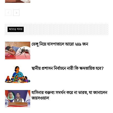
আরও খবর
ডেঙ্গু নিয়ে হাসপাতালে আরো ২৪৯ জন
স্থানীয় প্রশাসন নির্বাচনে নারী কি ক্ষমতায়িত হবে?
হাসিনার বক্তব্য সমর্থন করে না ভারত, যা জানালেন
জয়সওয়াল