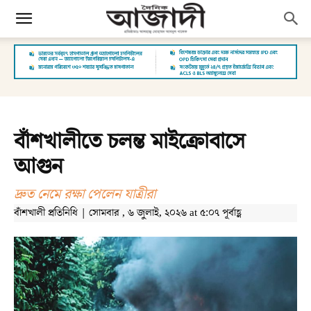
বাঁশখালীতে চলন্ত মাইক্রোবাসে
আগুন
দ্রুত নেমে রক্ষা পেলেন যাত্রীরা
বাঁশখালী প্রতিনিধি | সোমবার , ৬ জুলাই, ২০২৬ at ৫:০৭ পূর্বাহ্ণ