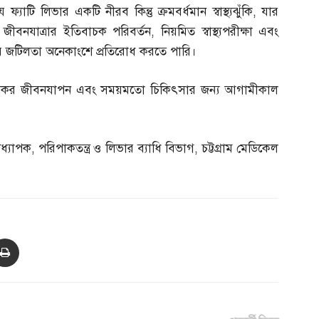
টি লিভার একটি নীরব কিন্তু ক্রমবর্ধমান স্বাস্থ্যঝুঁকি
,
যার
ীবনযাত্রার ইতিবাচক পরিবর্তন
,
নিয়মিত স্বাস্থ্যপরীক্ষা এবং
র জটিলতা অনেকাংশে প্রতিরোধ করতে পারি।
াস্থ্যকর জীবনযাপন এবং সময়মতো চিকিৎসার জন্য আগামীকাল
ধ্যাপক
,
পরিপাকতন্ত্র ও লিভার ব্যাধি বিভাগ
,
চট্টগ্রাম মেডিকেল