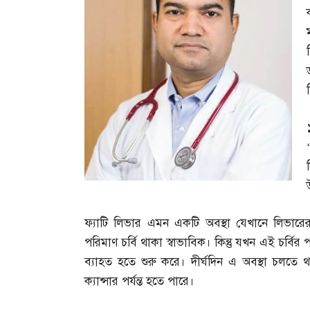
ফ্যাটি লিভার এমন একটি অবস্থা যেখানে লিভারে
পরিমাণ চর্বি থাকা স্বাভাবিক। কিন্তু যখন এই চর্বি
ব্যাহত হতে শুরু করে। দীর্ঘদিন এ অবস্থা চলতে থ
ক্যান্সার পর্যন্ত হতে পারে।