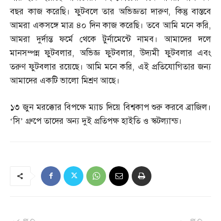
বছর কাজ করেছি। ফুটবলে তার অভিজ্ঞতা দারুণ
,
কিন্তু বাস্তবে
আমরা একসঙ্গে মাত্র ৪০ দিন কাজ করেছি। তবে আমি মনে করি
,
আমরা দুর্দান্ত ফর্মে থেকে টুর্নামেন্টে নামব। আমাদের দলে
মানসম্পন্ন ফুটবলার
,
অভিজ্ঞ ফুটবলার
,
উদ্যমী ফুটবলার এবং
তরুণ ফুটবলার রয়েছে। আমি মনে করি
,
এই প্রতিযোগিতার জন্য
আমাদের একটি ভালো মিশ্রণ আছে।
১৩ জুন মরক্কোর বিপক্ষে ম্যাচ দিয়ে বিশ্বকাপ শুরু করবে ব্রাজিল।
‘সি’ গ্রুপে তাদের অন্য দুই প্রতিপক্ষ হাইতি ও স্কটল্যান্ড।