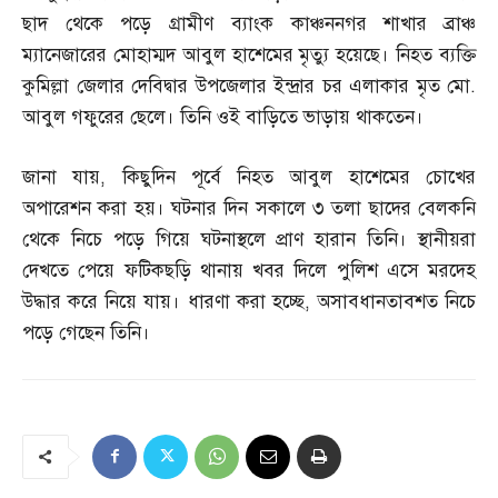
ছাদ থেকে পড়ে গ্রামীণ ব্যাংক কাঞ্চননগর শাখার ব্রাঞ্চ
ম্যানেজারের মোহাম্মদ আবুল হাশেমের মৃত্যু হয়েছে। নিহত ব্যক্তি
কুমিল্লা জেলার দেবিদ্বার উপজেলার ইন্দ্রার চর এলাকার মৃত মো
.
আবুল গফুরের ছেলে। তিনি ওই বাড়িতে ভাড়ায় থাকতেন।
জানা যায়
,
কিছুদিন পূর্বে নিহত আবুল হাশেমের চোখের
অপারেশন করা হয়। ঘটনার দিন সকালে ৩ তলা ছাদের বেলকনি
থেকে নিচে পড়ে গিয়ে ঘটনাস্থলে প্রাণ হারান তিনি। স্থানীয়রা
দেখতে পেয়ে ফটিকছড়ি থানায় খবর দিলে পুলিশ এসে মরদেহ
উদ্ধার করে নিয়ে যায়। ধারণা করা হচ্ছে
,
অসাবধানতাবশত নিচে
পড়ে গেছেন তিনি।