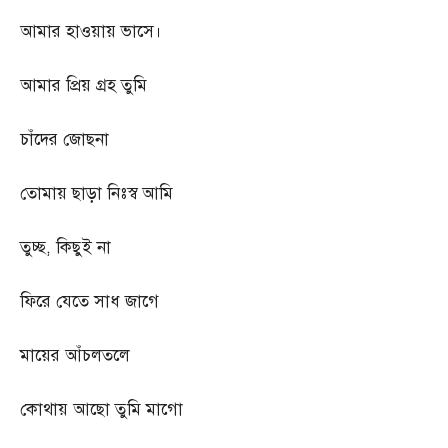
আমার হাওয়ায় ভাসে।
আমার প্রিয় গ্রহ তুমি
চাঁদের জোছনা
তোমায় ছাড়া নিঃস্ব আমি
তুচ্ছ
,
কিছুই না
ফিরে যেতে সাধ জাগে
মায়ের আঁচলতলে
কোথায় আছো তুমি মাগো