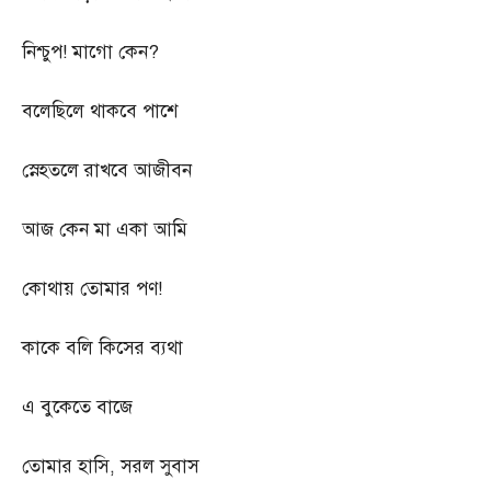
নিশ্চুপ
!
মাগো কেন
?
বলেছিলে থাকবে পাশে
স্নেহতলে রাখবে আজীবন
আজ কেন মা একা আমি
কোথায় তোমার পণ
!
কাকে বলি কিসের ব্যথা
এ বুকেতে বাজে
তোমার হাসি
,
সরল সুবাস