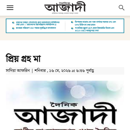
প্রিয় গ্রহ মা
সাদিয়া আফরিন | শনিবার , ১৬ মে, ২০২৬ at ৬:৫৬ পূর্বাহ্ণ