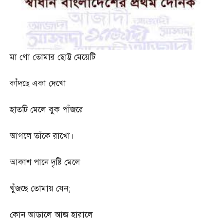
মা গো তোমার ছোট্ট মেয়েটি
কাঁদছে একা দেখো
হাতটি মেলে বুক পাঁজরে
আগলে তাঁকে রাখো।
আকাশ পানে দৃষ্টি মেলে
খুঁজছে তোমায় যেন
;
কোন আড়ালে আজ হারালে